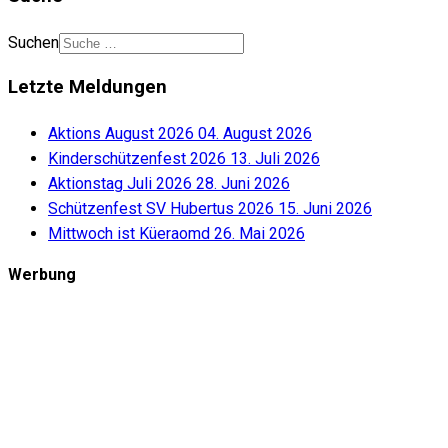
Suchen
Letzte Meldungen
Aktions August 2026
04. August 2026
Kinderschützenfest 2026
13. Juli 2026
Aktionstag Juli 2026
28. Juni 2026
Schützenfest SV Hubertus 2026
15. Juni 2026
Mittwoch ist Küeraomd
26. Mai 2026
Werbung