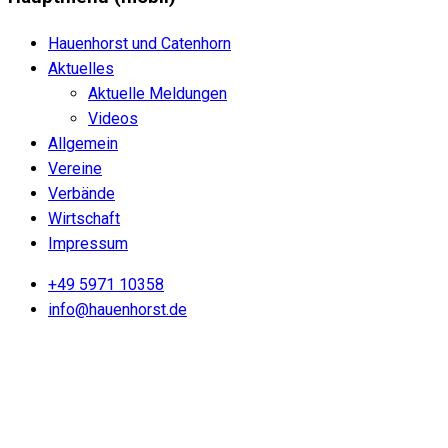
Hauenhorst und Catenhorn
Aktuelles
Aktuelle Meldungen
Videos
Allgemein
Vereine
Verbände
Wirtschaft
Impressum
+49 5971 10358
info@hauenhorst.de