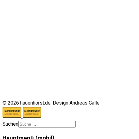
© 2026 hauenhorst.de. Design Andreas Galle
Suchen
Hauptmenü (mobil)