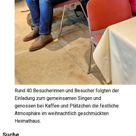
Rund 40 Besucherinnen und Besucher folgten der
Einladung zum gemeinsamen Singen und
genossen bei Kaffee und Plätzchen die festliche
Atmosphäre im weihnachtlich geschmückten
Heimathaus.
Suche