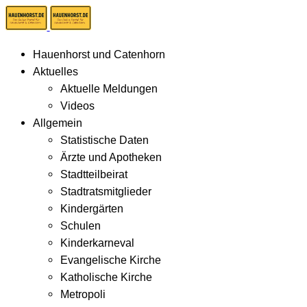
Hauenhorst und Catenhorn
Aktuelles
Aktuelle Meldungen
Videos
Allgemein
Statistische Daten
Ärzte und Apotheken
Stadtteilbeirat
Stadtratsmitglieder
Kindergärten
Schulen
Kinderkarneval
Evangelische Kirche
Katholische Kirche
Metropoli