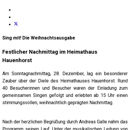
Sing mit! Die Weihnachtsausgabe
Festlicher Nachmittag im Heimathaus
Hauenhorst
Am Sonntagnachmittag, 28. Dezember, lag ein besonderer
Zauber über der Diele des Heimathauses Hauenhorst. Rund
40 Besucherinnen und Besucher waren der Einladung zum
gemeinsamen Singen gefolgt und erlebten ab 15 Uhr einen
stimmungsvollen, weihnachtlich geprägten Nachmittag.
Nach der herzlichen Begrüßung durch Andreas Galle nahm das
Programm seinen Lauf. Unter der musikalischen Leitung von